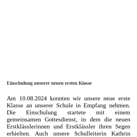
Einschulung unserer neuen ersten Klasse
Am 10.08.2024 konnten wir unsere neue erste
Klasse an unserer Schule in Empfang nehmen.
Die Einschulung startete mit einem
gemeinsamen Gottesdienst, in dem die neuen
Erstklässlerinnen und Erstklässler ihren Segen
erhielten. Auch unsere Schulleiterin Kathrin