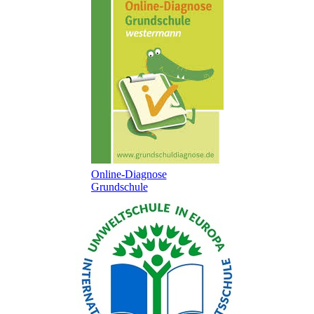
Online-Diagnose
Grundschule