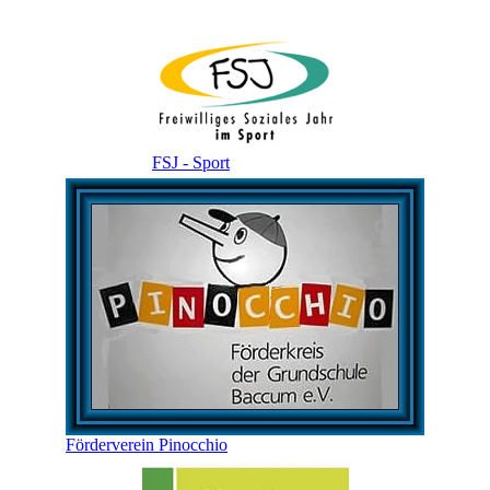
FSJ - Sport
Förderverein Pinocchio