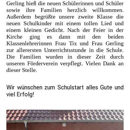
Gerling hieß die neuen Schülerinnen und Schüler
sowie ihre Familien herzlich willkommen.
Außerdem begrüßte unsere zweite Klasse die
neuen Schulkinder mit einem tollen Lied und
einem kleinen Gedicht. Nach der Feier in der
Kirche ging es dann mit den beiden
Klassenlehrerinnen Frau Tix und Frau Gerling
zur allerersten Unterrichtsstunde in die Schule.
Die Familien wurden in dieser Zeit durch
unseren Förderverein verpflegt. Vielen Dank an
dieser Stelle.
Wir wünschen zum Schulstart alles Gute und
viel Erfolg!