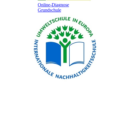
Online-Diagnose
Grundschule