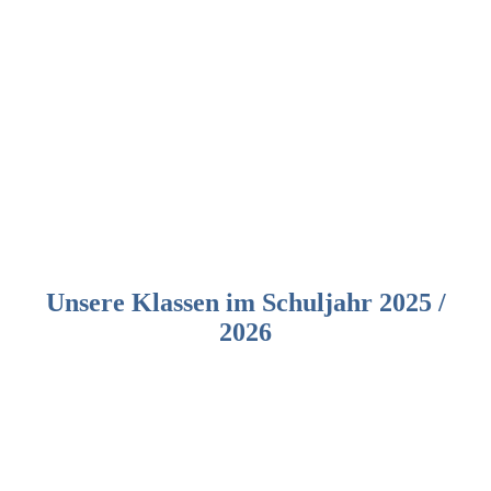
Unsere Klassen im Schuljahr 2025 /
2026