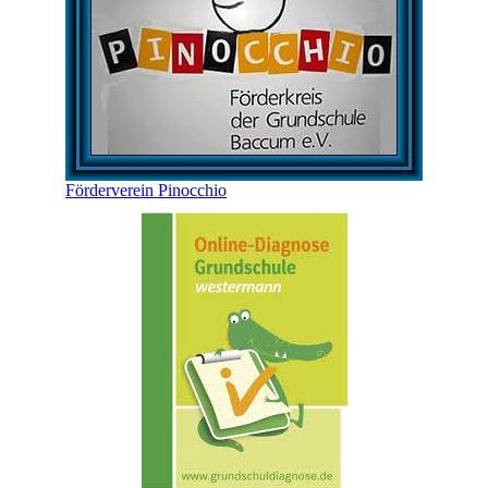
Förderverein Pinocchio