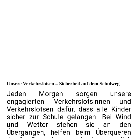
Unsere Verkehrslotsen – Sicherheit auf dem Schulweg
Jeden Morgen sorgen unsere
engagierten Verkehrslotsinnen und
Verkehrslotsen dafür, dass alle Kinder
sicher zur Schule gelangen. Bei Wind
und Wetter stehen sie an den
Übergängen, helfen beim Überqueren