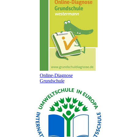
Online-Diagnose
Grundschule