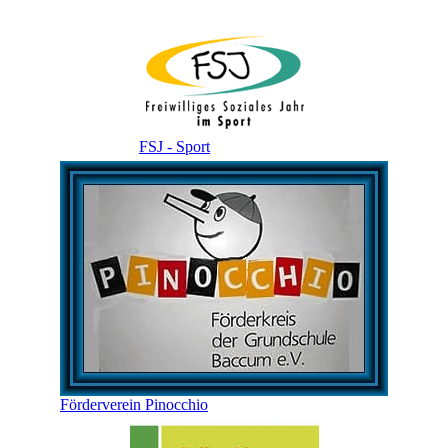
FSJ - Sport
Förderverein Pinocchio