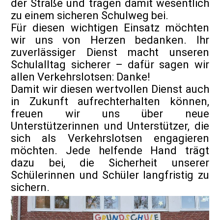
der Straße und tragen damit wesentlich
zu einem sicheren Schulweg bei.
Für diesen wichtigen Einsatz möchten
wir uns von Herzen bedanken. Ihr
zuverlässiger Dienst macht unseren
Schulalltag sicherer – dafür sagen wir
allen Verkehrslotsen: Danke!
Damit wir diesen wertvollen Dienst auch
in Zukunft aufrechterhalten können,
freuen wir uns über neue
Unterstützerinnen und Unterstützer, die
sich als Verkehrslotsen engagieren
möchten. Jede helfende Hand trägt
dazu bei, die Sicherheit unserer
Schülerinnen und Schüler langfristig zu
sichern.