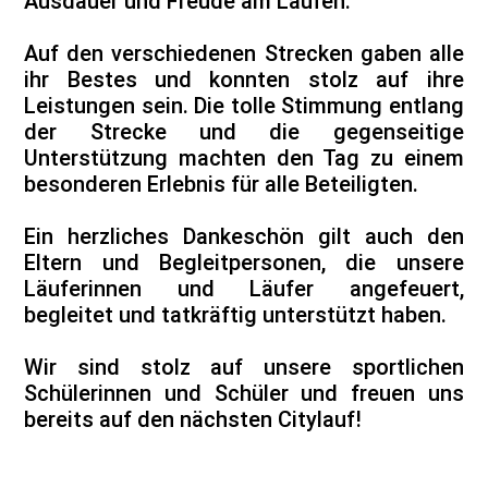
Ausdauer und Freude am Laufen.
Auf den verschiedenen Strecken gaben alle
ihr Bestes und konnten stolz auf ihre
Leistungen sein. Die tolle Stimmung entlang
der Strecke und die gegenseitige
Unterstützung machten den Tag zu einem
besonderen Erlebnis für alle Beteiligten.
Ein herzliches Dankeschön gilt auch den
Eltern und Begleitpersonen, die unsere
Läuferinnen und Läufer angefeuert,
begleitet und tatkräftig unterstützt haben.
Wir sind stolz auf unsere sportlichen
Schülerinnen und Schüler und freuen uns
bereits auf den nächsten Citylauf!