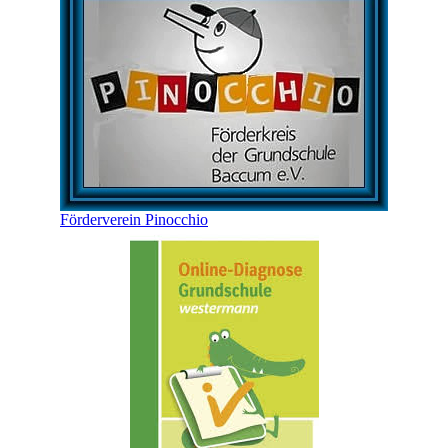
Förderverein Pinocchio