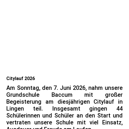
Citylauf 2026
Am Sonntag, den 7. Juni 2026, nahm unsere
Grundschule Baccum mit großer
Begeisterung am diesjährigen Citylauf in
Lingen teil. Insgesamt gingen 44
Schülerinnen und Schüler an den Start und
vertraten unsere Schule mit viel Einsatz,